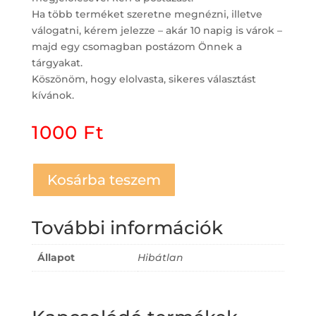
Ha több terméket szeretne megnézni, illetve
válogatni, kérem jelezze – akár 10 napig is várok –
majd egy csomagban postázom Önnek a
tárgyakat.
Köszönöm, hogy elolvasta, sikeres választást
kívánok.
1000
Ft
Kosárba teszem
További információk
Állapot
Hibátlan