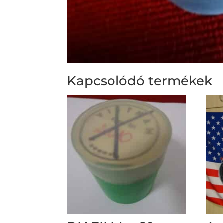
Kapcsolódó termékek