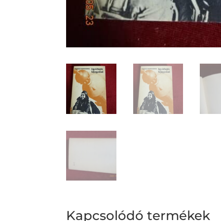
Kapcsolódó termékek