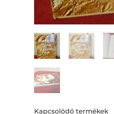
Kapcsolódó termékek