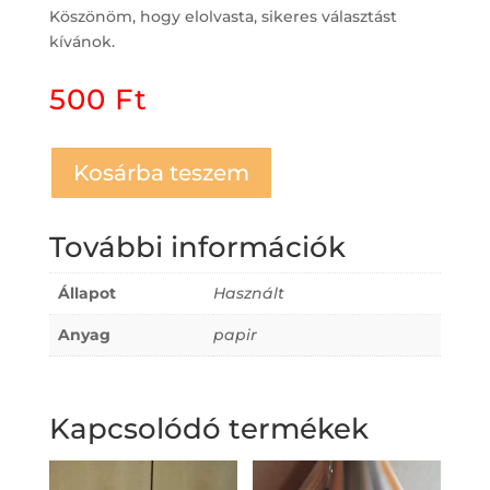
Köszönöm, hogy elolvasta, sikeres választást
kívánok.
500
Ft
Kosárba teszem
További információk
Állapot
Használt
Anyag
papir
Kapcsolódó termékek