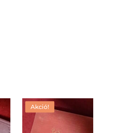
Akció!