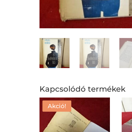
Kapcsolódó termékek
Akció!