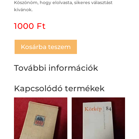
Köszönöm, hogy elolvasta, sikeres választást
kívánok.
1000
Ft
Kosárba teszem
További információk
Kapcsolódó termékek