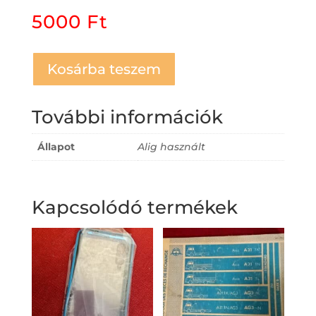
5000
Ft
Kosárba teszem
További információk
Állapot
Alig használt
Kapcsolódó termékek