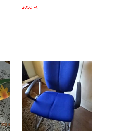
2000
Ft