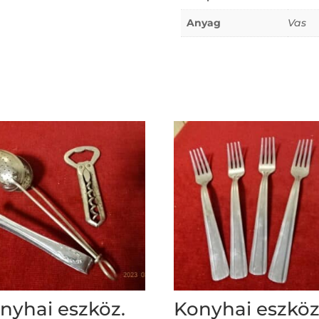
Anyag
Vas
nyhai eszköz.
Konyhai eszköz