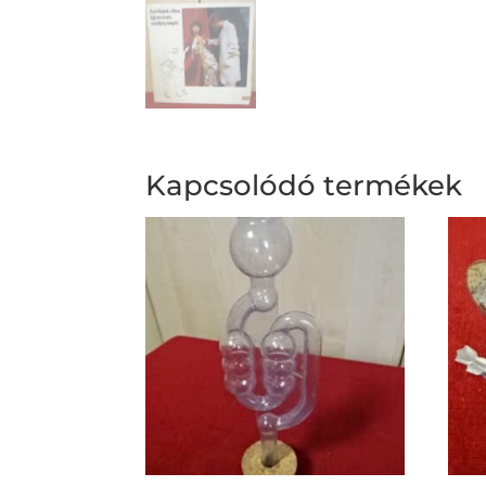
Kapcsolódó termékek