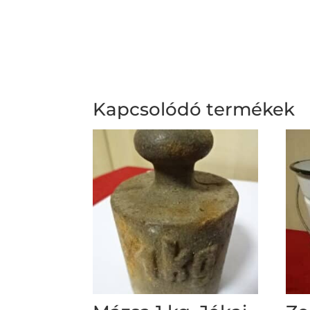
Kapcsolódó termékek