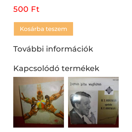
500
Ft
Kosárba teszem
További információk
Kapcsolódó termékek