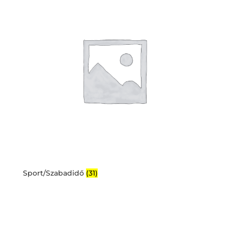
Sport/Szabadidő
(31)