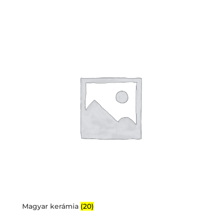
Magyar kerámia
(20)