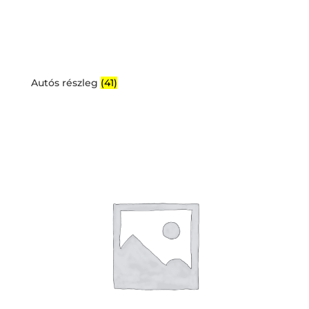
Autós részleg
(41)