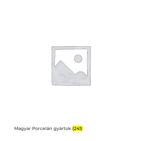
Magyar Porcelán gyártok
(241)