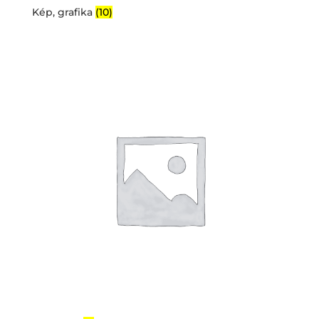
Kép, grafika
(10)