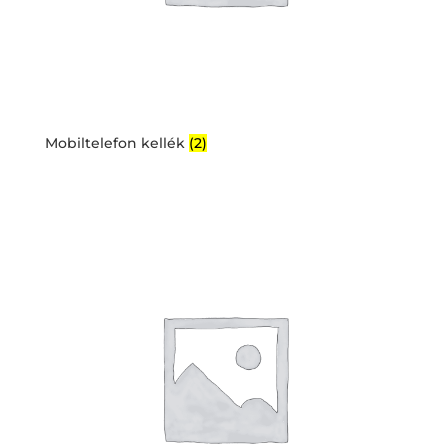
Mobiltelefon kellék
(2)