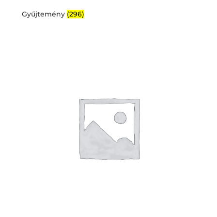
Gyűjtemény
(296)