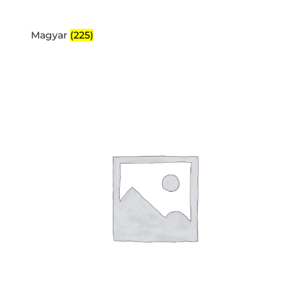
Magyar
(225)