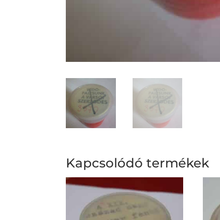
Kapcsolódó termékek