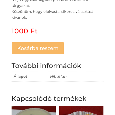
tárgyakat.
Köszönöm, hogy elolvasta, sikeres választást
kívánok.
1000
Ft
Kosárba teszem
További információk
Állapot
Hibátlan
Kapcsolódó termékek