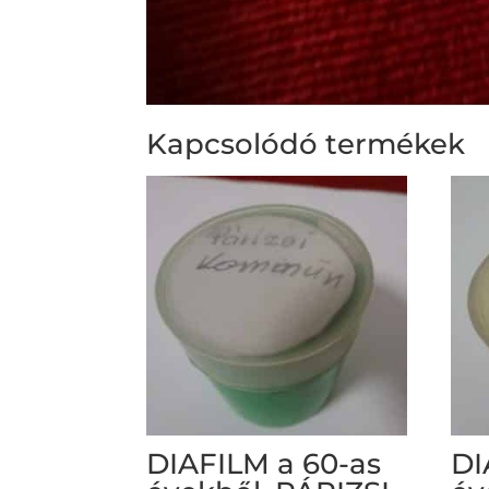
Kapcsolódó termékek
DIAFILM a 60-as
DI