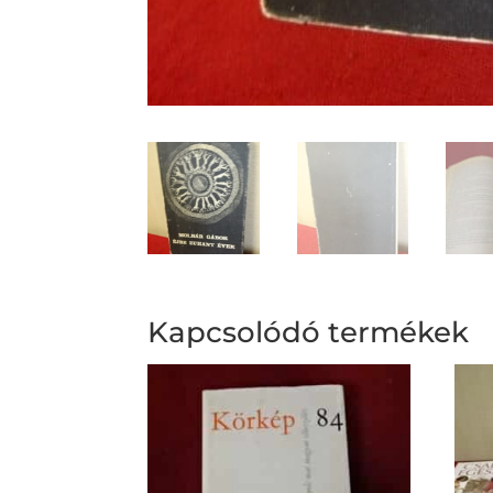
Kapcsolódó termékek