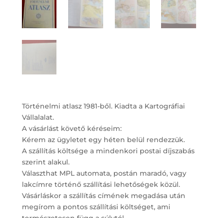
Történelmi atlasz 1981-ből. Kiadta a Kartográfiai
Vállalalat.
A vásárlást követő kéréseim:
Kérem az ügyletet egy héten belül rendezzük.
A szállítás költsége a mindenkori postai díjszabás
szerint alakul.
Választhat MPL automata, postán maradó, vagy
lakcímre történő szállítási lehetőségek közül.
Vásárláskor a szállítás címének megadása után
megírom a pontos szállítási költséget, ami