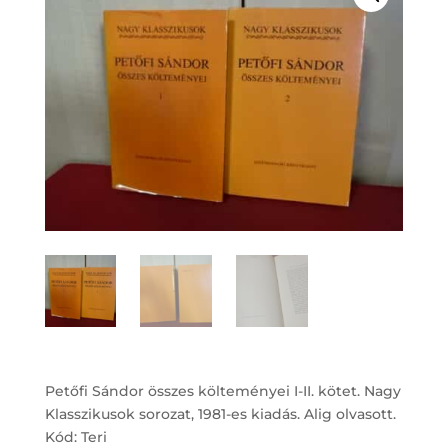
Petőfi Sándor összes költeményei I-II. kötet. Nagy
Klasszikusok sorozat, 1981-es kiadás. Alig olvasott.
Kód: Teri