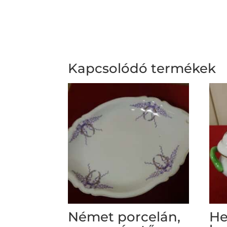
Kapcsolódó termékek
Német porcelán,
He