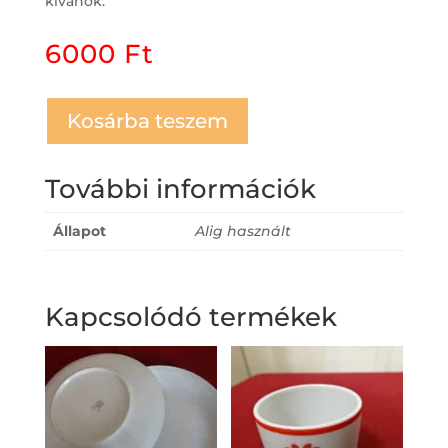
kívánok.
6000
Ft
Kosárba teszem
További információk
Állapot
Alig használt
Kapcsolódó termékek