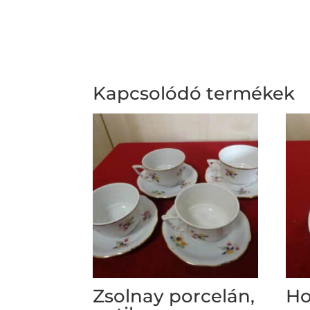
Kapcsolódó termékek
Zsolnay porcelán,
Ho