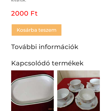
kívánok.
2000
Ft
Kosárba teszem
További információk
Kapcsolódó termékek