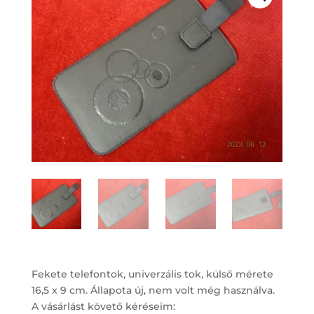
Fekete telefontok, univerzális tok, külső mérete
16,5 x 9 cm. Állapota új, nem volt még használva.
A vásárlást követő kéréseim: