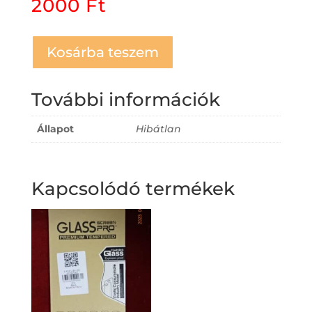
2000
Ft
Kosárba teszem
További információk
Állapot
Hibátlan
Kapcsolódó termékek