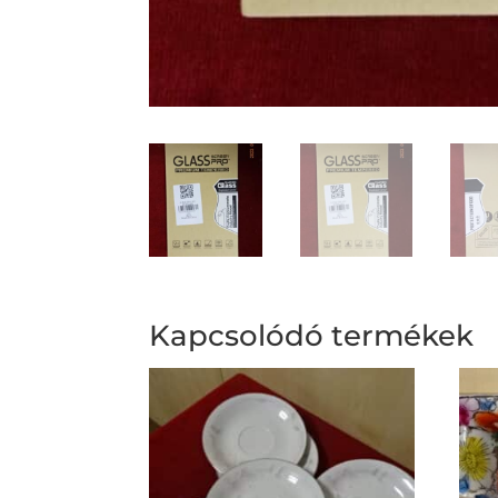
Kapcsolódó termékek