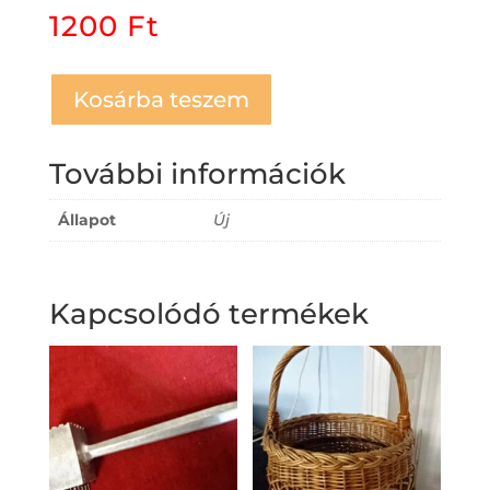
1200
Ft
Kosárba teszem
További információk
Állapot
Új
Kapcsolódó termékek