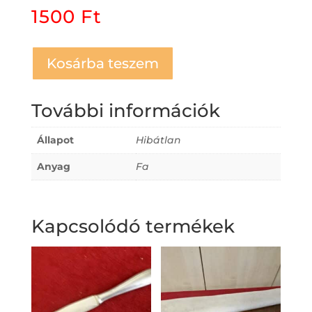
1500
Ft
Kosárba teszem
További információk
Állapot
Hibátlan
Anyag
Fa
Kapcsolódó termékek