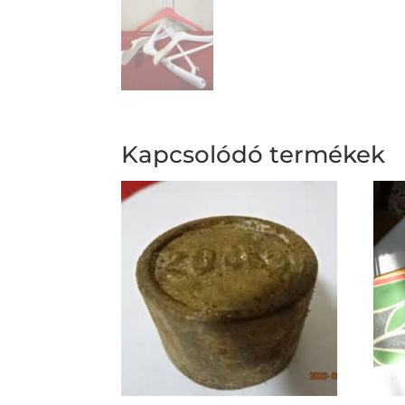
Kapcsolódó termékek