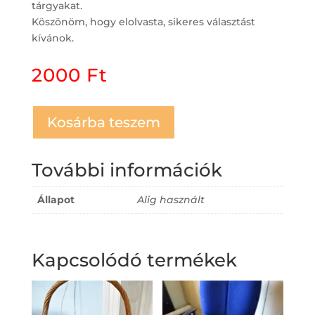
tárgyakat.
Köszönöm, hogy elolvasta, sikeres választást
kívánok.
2000
Ft
Kosárba teszem
További információk
Állapot
Alig használt
Kapcsolódó termékek