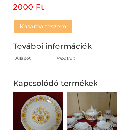
2000
Ft
Kosárba teszem
További információk
Állapot
Hibátlan
Kapcsolódó termékek