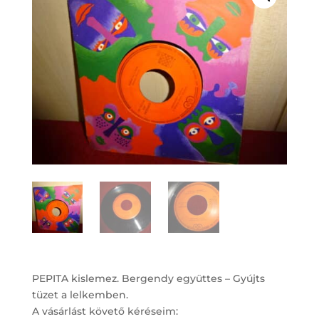
PEPITA kislemez. Bergendy együttes – Gyújts
tüzet a lelkemben.
A vásárlást követő kéréseim: