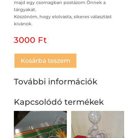
majd egy csomagban postázom Önnek a
tárgyakat.
Köszönöm, hogy elolvasta, sikeres választást
kívánok.
3000
Ft
Kosárba teszem
További információk
Kapcsolódó termékek