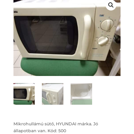
Mikrohullámú sütő, HYUNDAI márka. Jó
állapotban van. Kód: 500